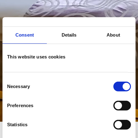
Consent
Details
About
This website uses cookies
Consent
Necessary
Selection
Preferences
Statistics