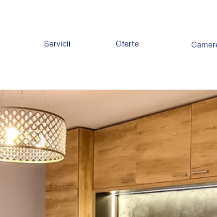
Servicii
Oferte
Camer