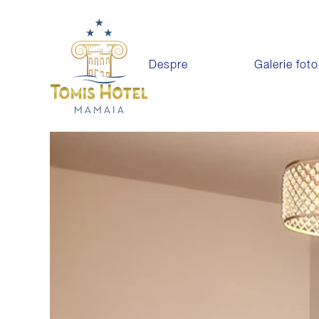
Despre
Galerie foto