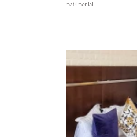
matrimonial.