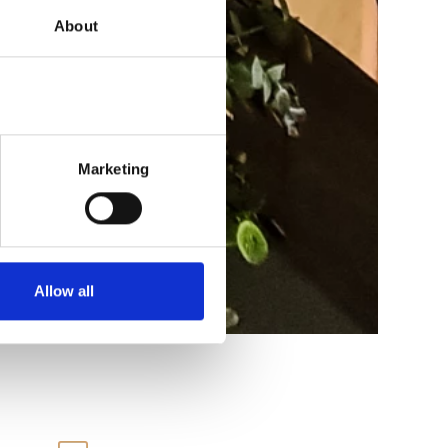
About
Marketing
Allow all